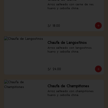
Arroz salteado con carne de res, 
huevo y cebolla china.
S/ 18.00
Chaufa de Langostinos
Arroz salteado con langostinos, 
huevo y cebolla china.
S/ 24.00
Chaufa de Champiñones
Arroz salteado con champiñones, 
huevo y cebolla china.