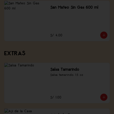
San Mateo Sin Gas 600 ml
S/ 4.00
EXTRAS
Salsa Tamarindo
Salsa tamarindo, 1.5 oz
S/ 1.00