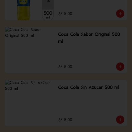
S/ 5.00
Coca Cola Sabor Original 500
ml
S/ 5.00
Coca Cola Sin Azúcar 500 ml
S/ 5.00