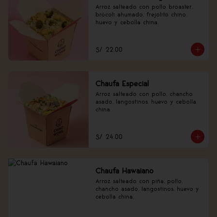
Arroz salteado con pollo broaster, 
brócoli ahumado, frejolito chino, 
huevo y cebolla china.
S/ 22.00
Chaufa Especial
Arroz salteado con pollo, chancho 
asado, langostinos, huevo y cebolla 
china.
S/ 24.00
Chaufa Hawaiano
Arroz salteado con piña, pollo, 
chancho asado, langostinos, huevo y 
cebolla china.