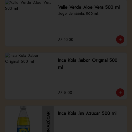
Valle Verde Aloe Vera 500 ml
Jugo de sábila, 500 ml.
S/ 10.00
Inca Kola Sabor Original 500
ml
S/ 5.00
Inca Kola Sin Azúcar 500 ml