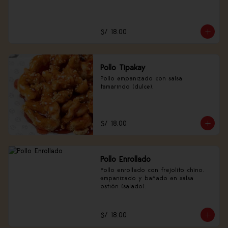
S/ 18.00
Pollo Tipakay
Pollo empanizado con salsa 
tamarindo (dulce).
S/ 18.00
Pollo Enrollado
Pollo enrollado con frejolito chino, 
empanizado y bañado en salsa 
ostión (salado).
S/ 18.00