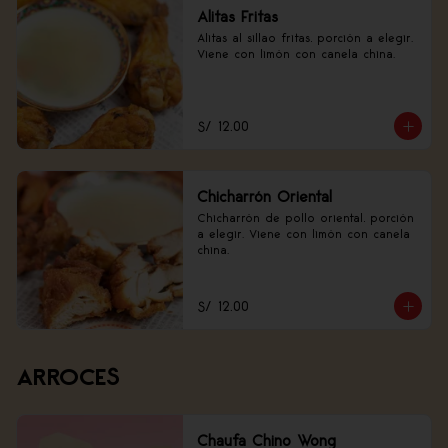
Alitas Fritas
Alitas al sillao fritas, porción a elegir. 
Viene con limón con canela china.
S/ 12.00
Chicharrón Oriental
Chicharrón de pollo oriental, porción 
a elegir. Viene con limón con canela 
china.
S/ 12.00
ARROCES
Chaufa Chino Wong