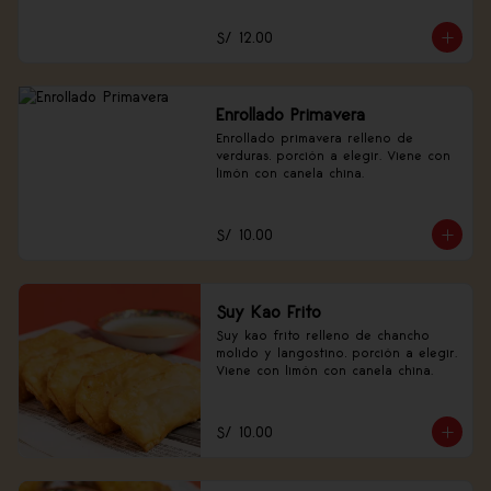
S/ 12.00
Enrollado Primavera
Enrollado primavera relleno de 
verduras, porción a elegir. Viene con 
limón con canela china.
S/ 10.00
Suy Kao Frito
Suy kao frito relleno de chancho 
molido y langostino, porción a elegir. 
Viene con limón con canela china.
S/ 10.00