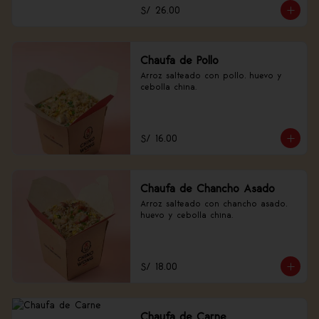
S/ 26.00
Chaufa de Pollo
Arroz salteado con pollo, huevo y 
cebolla china.
S/ 16.00
Chaufa de Chancho Asado
Arroz salteado con chancho asado, 
huevo y cebolla china.
S/ 18.00
Chaufa de Carne