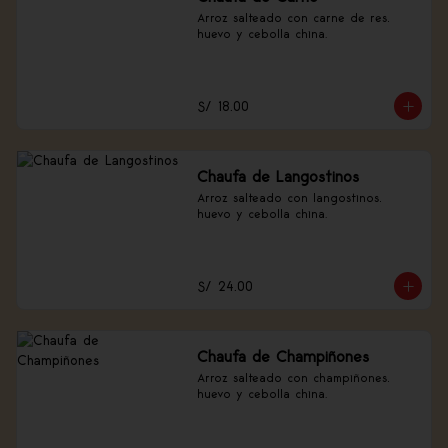
Arroz salteado con carne de res, 
huevo y cebolla china.
S/ 18.00
Chaufa de Langostinos
Arroz salteado con langostinos, 
huevo y cebolla china.
S/ 24.00
Chaufa de Champiñones
Arroz salteado con champiñones, 
huevo y cebolla china.