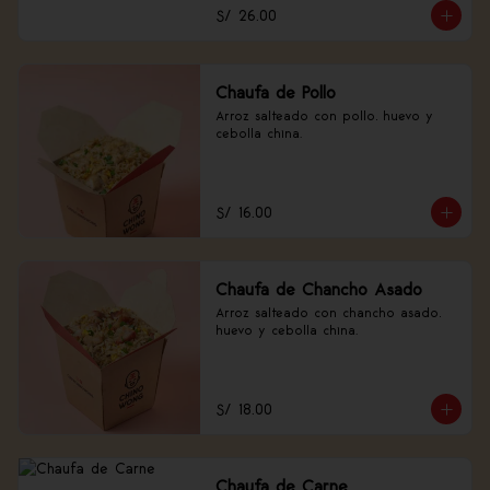
S/ 26.00
Chaufa de Pollo
Arroz salteado con pollo, huevo y 
cebolla china.
S/ 16.00
Chaufa de Chancho Asado
Arroz salteado con chancho asado, 
huevo y cebolla china.
S/ 18.00
Chaufa de Carne