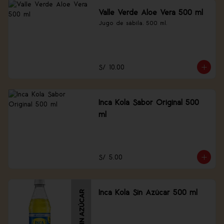
Valle Verde Aloe Vera 500 ml
Jugo de sábila, 500 ml.
S/ 10.00
Inca Kola Sabor Original 500
ml
S/ 5.00
Inca Kola Sin Azúcar 500 ml