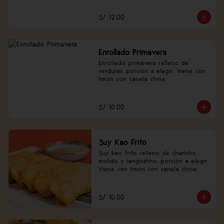
S/ 12.00
Enrollado Primavera
Enrollado primavera relleno de 
verduras, porción a elegir. Viene con 
limón con canela china.
S/ 10.00
Suy Kao Frito
Suy kao frito relleno de chancho 
molido y langostino, porción a elegir. 
Viene con limón con canela china.
S/ 10.00