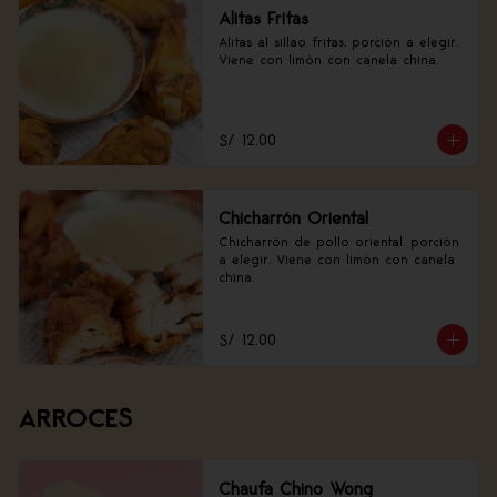
Alitas Fritas
Alitas al sillao fritas, porción a elegir. 
Viene con limón con canela china.
S/ 12.00
Chicharrón Oriental
Chicharrón de pollo oriental, porción 
a elegir. Viene con limón con canela 
china.
S/ 12.00
ARROCES
Chaufa Chino Wong