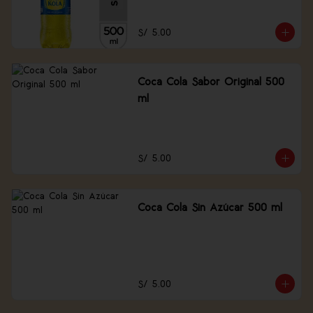
S/ 5.00
Coca Cola Sabor Original 500
ml
S/ 5.00
Coca Cola Sin Azúcar 500 ml
S/ 5.00