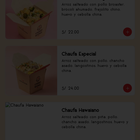
Arroz salteado con pollo broaster, 
brócoli ahumado, frejolito chino, 
huevo y cebolla china.
S/ 22.00
Chaufa Especial
Arroz salteado con pollo, chancho 
asado, langostinos, huevo y cebolla 
china.
S/ 24.00
Chaufa Hawaiano
Arroz salteado con piña, pollo, 
chancho asado, langostinos, huevo y 
cebolla china.