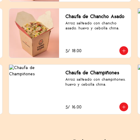
Chaufa de Chancho Asado
Arroz salteado con chancho 
asado, huevo y cebolla china.
S/ 18.00
Chaufa de Champiñones
Arroz salteado con champiñones, 
huevo y cebolla china.
S/ 16.00