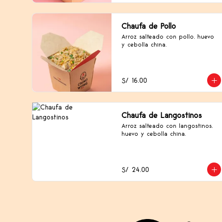
Chaufa de Pollo
Arroz salteado con pollo, huevo 
y cebolla china.
S/ 16.00
Chaufa de Langostinos
Arroz salteado con langostinos, 
huevo y cebolla china.
S/ 24.00