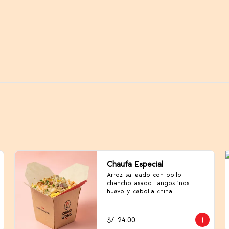
Chaufa Especial
Arroz salteado con pollo, 
chancho asado, langostinos, 
huevo y cebolla china.
S/ 24.00