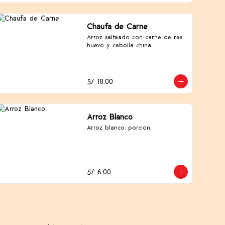
Chaufa de Carne
Arroz salteado con carne de res, 
huevo y cebolla china.
S/ 18.00
Arroz Blanco
Arroz blanco, porción.
S/ 6.00