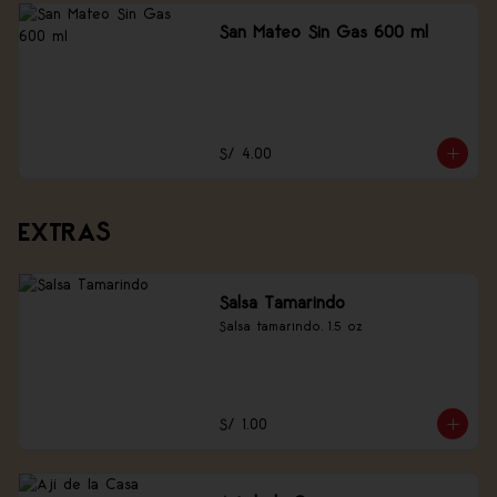
San Mateo Sin Gas 600 ml
S/ 4.00
EXTRAS
Salsa Tamarindo
Salsa tamarindo, 1.5 oz
S/ 1.00