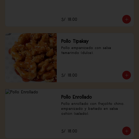
S/ 18.00
Pollo Tipakay
Pollo empanizado con salsa 
tamarindo (dulce).
S/ 18.00
Pollo Enrollado
Pollo enrollado con frejolito chino, 
empanizado y bañado en salsa 
ostión (salado).
S/ 18.00