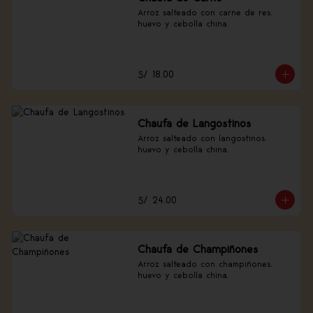
Arroz salteado con carne de res, 
huevo y cebolla china.
S/ 18.00
Chaufa de Langostinos
Arroz salteado con langostinos, 
huevo y cebolla china.
S/ 24.00
Chaufa de Champiñones
Arroz salteado con champiñones, 
huevo y cebolla china.