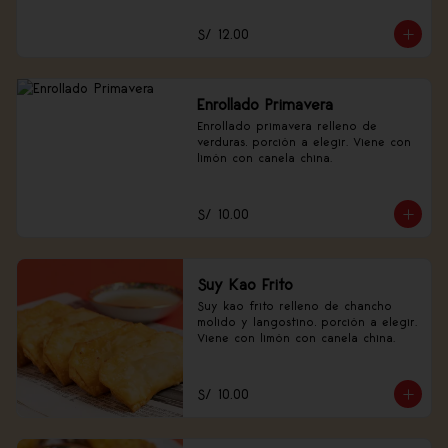
S/ 12.00
Enrollado Primavera
Enrollado primavera relleno de 
verduras, porción a elegir. Viene con 
limón con canela china.
S/ 10.00
Suy Kao Frito
Suy kao frito relleno de chancho 
molido y langostino, porción a elegir. 
Viene con limón con canela china.
S/ 10.00