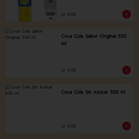
S/ 5.00
Coca Cola Sabor Original 500
ml
S/ 5.00
Coca Cola Sin Azúcar 500 ml
S/ 5.00