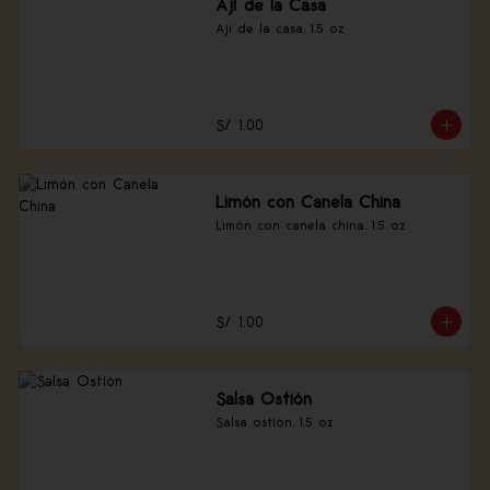
Ají de la Casa
Ají de la casa, 1.5 oz
S/ 1.00
Limón con Canela China
Limón con canela china, 1.5 oz
S/ 1.00
Salsa Ostión
Salsa ostión, 1.5 oz