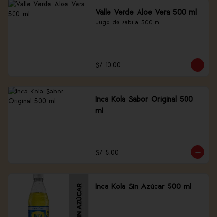
Valle Verde Aloe Vera 500 ml
Jugo de sábila, 500 ml.
S/ 10.00
Inca Kola Sabor Original 500
ml
S/ 5.00
Inca Kola Sin Azúcar 500 ml