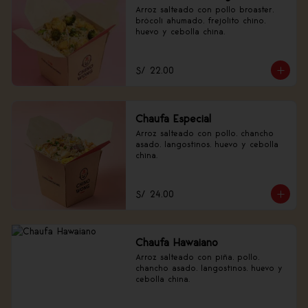
Arroz salteado con pollo broaster, 
brócoli ahumado, frejolito chino, 
huevo y cebolla china.
S/ 22.00
Chaufa Especial
Arroz salteado con pollo, chancho 
asado, langostinos, huevo y cebolla 
china.
S/ 24.00
Chaufa Hawaiano
Arroz salteado con piña, pollo, 
chancho asado, langostinos, huevo y 
cebolla china.