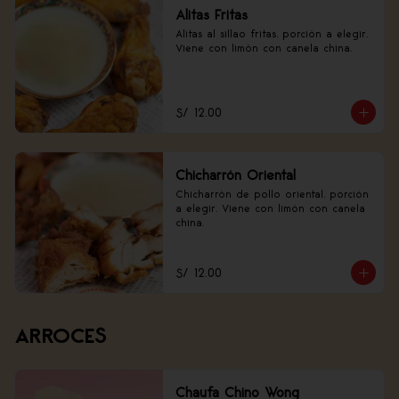
Alitas Fritas
Alitas al sillao fritas, porción a elegir. 
Viene con limón con canela china.
S/ 12.00
Chicharrón Oriental
Chicharrón de pollo oriental, porción 
a elegir. Viene con limón con canela 
china.
S/ 12.00
ARROCES
Chaufa Chino Wong