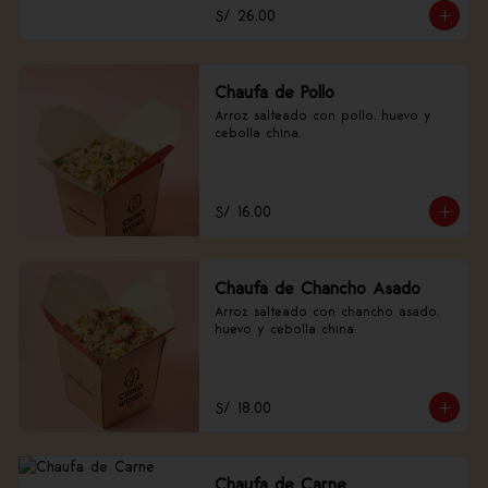
S/ 26.00
Chaufa de Pollo
Arroz salteado con pollo, huevo y 
cebolla china.
S/ 16.00
Chaufa de Chancho Asado
Arroz salteado con chancho asado, 
huevo y cebolla china.
S/ 18.00
Chaufa de Carne