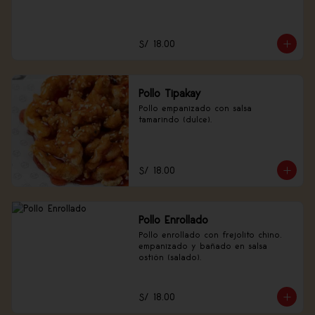
S/ 18.00
Pollo Tipakay
Pollo empanizado con salsa 
tamarindo (dulce).
S/ 18.00
Pollo Enrollado
Pollo enrollado con frejolito chino, 
empanizado y bañado en salsa 
ostión (salado).
S/ 18.00