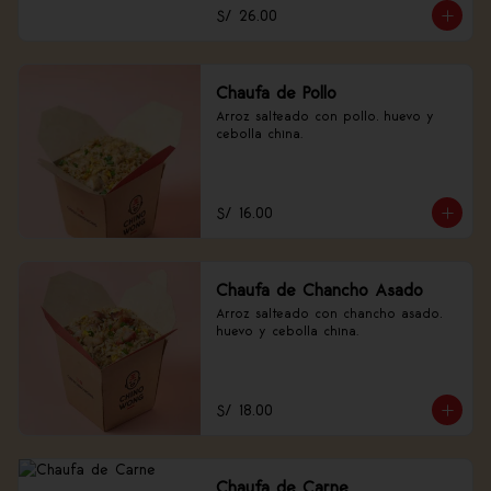
S/ 26.00
Chaufa de Pollo
Arroz salteado con pollo, huevo y 
cebolla china.
S/ 16.00
Chaufa de Chancho Asado
Arroz salteado con chancho asado, 
huevo y cebolla china.
S/ 18.00
Chaufa de Carne