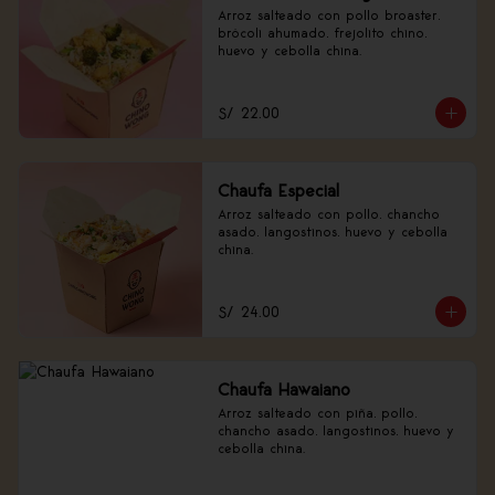
Arroz salteado con pollo broaster, 
brócoli ahumado, frejolito chino, 
huevo y cebolla china.
S/ 22.00
Chaufa Especial
Arroz salteado con pollo, chancho 
asado, langostinos, huevo y cebolla 
china.
S/ 24.00
Chaufa Hawaiano
Arroz salteado con piña, pollo, 
chancho asado, langostinos, huevo y 
cebolla china.