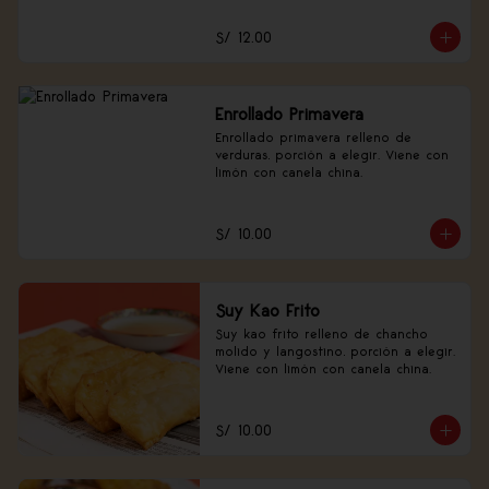
S/ 12.00
Enrollado Primavera
Enrollado primavera relleno de 
verduras, porción a elegir. Viene con 
limón con canela china.
S/ 10.00
Suy Kao Frito
Suy kao frito relleno de chancho 
molido y langostino, porción a elegir. 
Viene con limón con canela china.
S/ 10.00