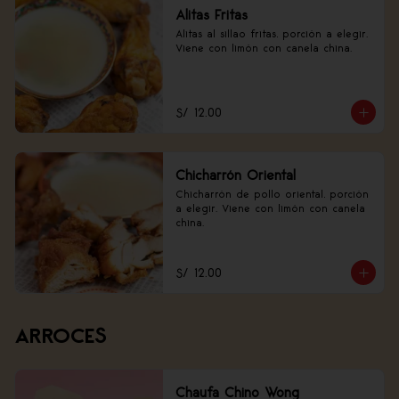
Alitas Fritas
Alitas al sillao fritas, porción a elegir. 
Viene con limón con canela china.
S/ 12.00
Chicharrón Oriental
Chicharrón de pollo oriental, porción 
a elegir. Viene con limón con canela 
china.
S/ 12.00
ARROCES
Chaufa Chino Wong