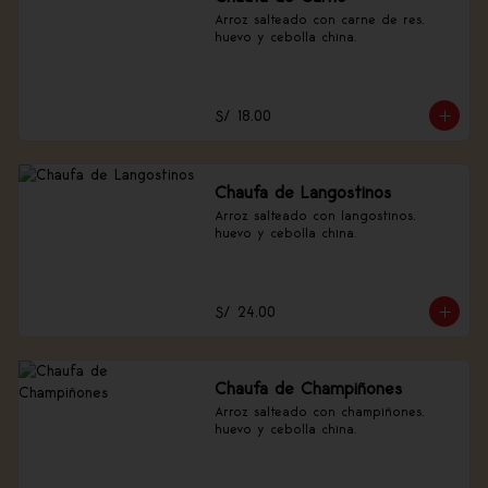
Arroz salteado con carne de res, 
huevo y cebolla china.
S/ 18.00
Chaufa de Langostinos
Arroz salteado con langostinos, 
huevo y cebolla china.
S/ 24.00
Chaufa de Champiñones
Arroz salteado con champiñones, 
huevo y cebolla china.