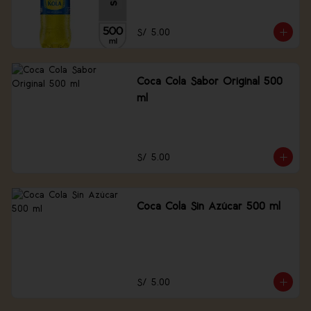
S/ 5.00
Coca Cola Sabor Original 500
ml
S/ 5.00
Coca Cola Sin Azúcar 500 ml
S/ 5.00