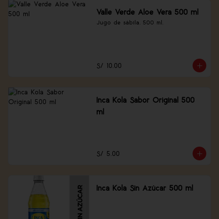
Valle Verde Aloe Vera 500 ml
Jugo de sábila, 500 ml.
S/ 10.00
Inca Kola Sabor Original 500
ml
S/ 5.00
Inca Kola Sin Azúcar 500 ml